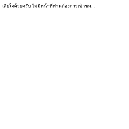
เสียใจด้วยครับ ไม่มีหน้าที่ท่านต้องการเข้าชม...