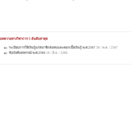
บทความทางวิชาการ 5 อันดับล่าสุด
ระเบียบการให้เงินกู้แก่สมาชิกสมทบและดอกเบี้ยเงินกู้ พ.ศ.2567
30 / พ.ค. / 2567
ข้อบังคับสหกรณ์ พ.ศ.2566
16 / มิ.ย. / 2566