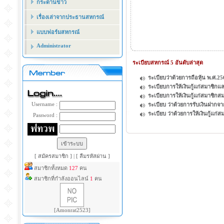
กระดานข่าว
เรื่องเล่าจากประธานสหกรณ์
แบบฟอร์มสหกรณ์
Administrator
ระเบียบสหกรณ์ 5 อันดับล่าสุด
ระเบียบว่าด้วยการถือหุ้น พ.ศ.2
ระเบียบการให้เงินกู้แก่สมาชิกและ
ระเบียบการให้เงินกู้แก่สมาชิกสม
Username :
ระเบียบ ว่าด้วยการรับเงินฝากจ
ระเบียบ ว่าด้วยการให้เงินกู้แก
Password :
[ สมัครสมาชิก ]
|
[ ลืมรหัสผ่าน ]
สมาชิกทั้งหมด
127
คน
สมาชิกที่กำลังออนไลน์
1
คน
[Amonrat2523]