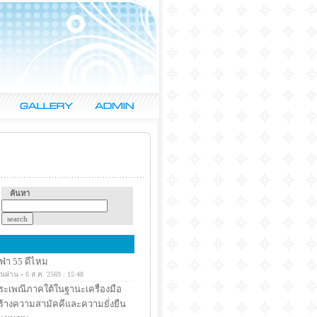
ค้นหา
ีฟ่า 55 ดีไหม
-
ินฝาน
6 ส.ค. 2569 : 15:48
ระเพณีภาคใต้ในฐานะเครื่องมือ
ร้างความสามัคคีและความยั่งยืน