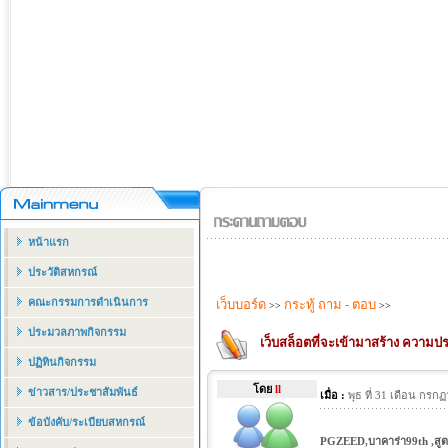
หน้าแรก
ประวัติสหกรณ์
คณะกรรมการดำเนินการ
เว็บบอร์ด
กระทู้ ถาม - ตอบ
>>
>>
ประมวลภาพกิจกรรม
เว็บสล็อตที่จะเข้ามาสร้าง ความปร
ปฏิทินกิจกรรม
โดย
ll
ข่าวสาร/ประชาสัมพันธ์
เมื่อ :
พุธ ที่ 31 เดือน ก
ข้อบังคับ/ระเบียบสหกรณ์
PGZEED
,
บาคาร่า99th
,
สู