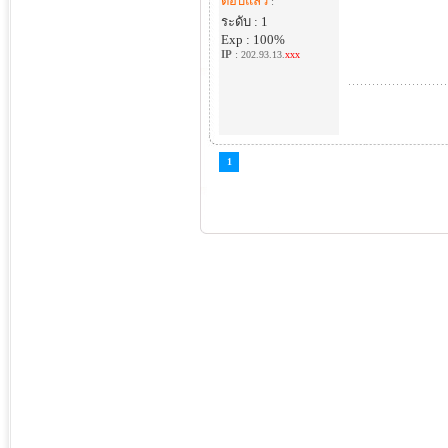
ตอบแล้ว
:
ระดับ : 1
Exp : 100%
IP
:
202.93.13.
xxx
1