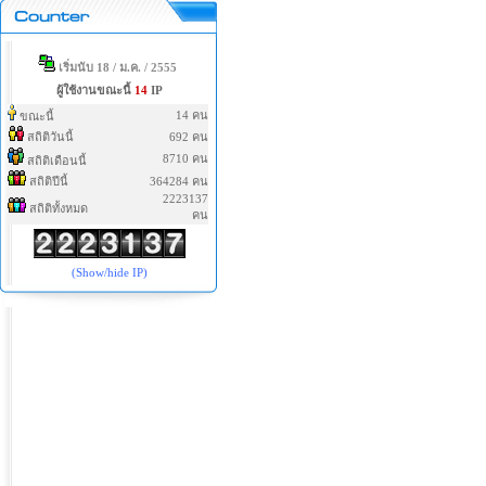
เริ่มนับ 18 / ม.ค. / 2555
ผู้ใช้งานขณะนี้
14
IP
14 คน
ขณะนี้
สถิติวันนี้
692 คน
8710 คน
สถิติเดือนนี้
สถิติปีนี้
364284 คน
2223137
สถิติทั้งหมด
คน
(Show/hide IP)