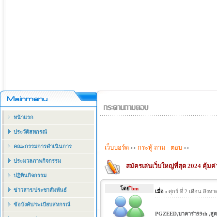
หน้าแรก
ประวัติสหกรณ์
คณะกรรมการดำเนินการ
เว็บบอร์ด
กระทู้ ถาม - ตอบ
>>
>>
ประมวลภาพกิจกรรม
สมัครเล่นเว็บใหญ่ที่สุด 2024 คุ้ม
ปฏิทินกิจกรรม
โดย
ิbm
ข่าวสาร/ประชาสัมพันธ์
เมื่อ :
ศุกร์ ที่ 2 เดือน สิ
ข้อบังคับ/ระเบียบสหกรณ์
PGZEED
,
บาคาร่า99th
,
สู