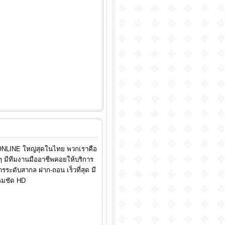
 ONLINE ใหญ่สุดในไทย พวกเราคือ
ๆ มีทีมงานมืออาชีพคอยให้บริการ
รระดับสากล ฝาก-ถอน เร็วที่สุด มี
คมชัด HD