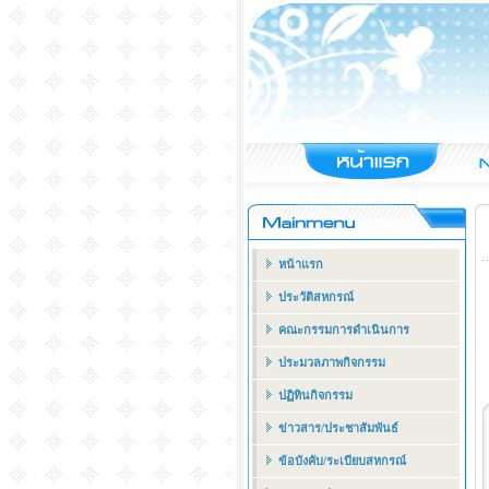
หน้าแรก
ประวัติสหกรณ์
คณะกรรมการดำเนินการ
ประมวลภาพกิจกรรม
ปฏิทินกิจกรรม
ข่าวสาร/ประชาสัมพันธ์
ข้อบังคับ/ระเบียบสหกรณ์