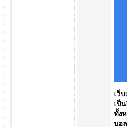
เว็
เป็น
ทั้ง
บอลเ