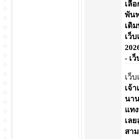
เลื
พันฟ
เดิม
เว็บ
202
- เว
เว็บ
เจ้า
นาน
แทง
เลยส
สาม