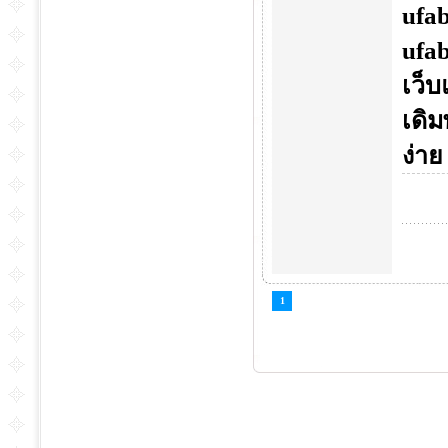
ufa
ufa
เว็บ
เดิม
ง่าย
1