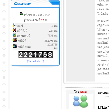
- แทงบอลเด
ที่เป็นกลา
- แทงบอลสเ
ในบิลเดีย
เริ่มนับ 18 / ม.ค. / 2555
ผู้ใช้งานขณะนี้
12
IP
การสมัครส
(มี@ด้วยน
12 คน
ขณะนี้
ได้ตลอด 
สถิติวันนี้
227 คน
แทงบอล ,บ
7331 คน
สถิติเดือนนี้
บอลออนไล
สถิติปีนี้
362905 คน
ออนไลน์ ,
2221758
สถิติทั้งหมด
บอล ,บอลเ
คน
บอล ,เว็บ
สดๆวันนี้
บาสเกตบอ
(Show/hide IP)
,ข่าวกีฬา
,กลุ่มทีเด
ออนไลน์ที่
โดย
m3cha
ความคิดเห
แนะน