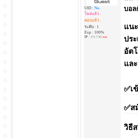
บอลก
UID :
No.
โพสแล้ว
:
ตอบแล้ว
:
แนะ
ระดับ : 1
Exp : 100%
IP
:
ประ
171.7.95.
xxx
อัต
และล
✅เข
✅สม
วิธี