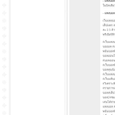
-
แทงบอล
ในบิลเดีย
-
แทงบอลส
เว็บแทงบอ
เต็ปแตก 
ละ 2.5 ล้
พรีเมียร์ล
#เว็บแทงบ
บอออล #เ
พนันบอลที
บอลออนไล
#บอลออนไ
#เว็บบอลท
บอลทุนน้
#เว็บแทง
#เว็บแท้
#วิเคราะ
#รายการแ
บอลสเต็ป 
บอล24ชม.
เล่นได้จ่
แทงบอล #
พนันบอลที่