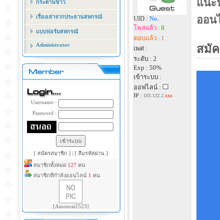
แนะน
กระดานข่าว
ออนไ
เรื่องเล่าจากประธานสหกรณ์
UID :
No.
โพสแล้ว
8
:
แบบฟอร์มสหกรณ์
ตอบแล้ว
1
:
Administrator
สมัค
เพศ :
ระดับ : 2
Exp : 50%
เข้าระบบ :
ออฟไลน์ :
IP
:
103.132.2.
xxx
Username :
Password :
[ สมัครสมาชิก ]
|
[ ลืมรหัสผ่าน ]
สมาชิกทั้งหมด
127
คน
สมาชิกที่กำลังออนไลน์
1
คน
[Amonrat2523]