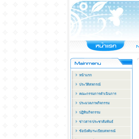
หน้าแรก
ประวัติสหกรณ์
คณะกรรมการดำเนินการ
ประมวลภาพกิจกรรม
ปฏิทินกิจกรรม
ข่าวสาร/ประชาสัมพันธ์
ข้อบังคับ/ระเบียบสหกรณ์