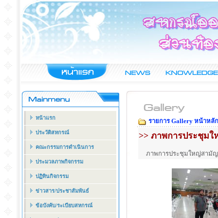
หน้าแรก
รายการ Gallery หน้าหลั
ประวัติสหกรณ์
>> ภาพการประชุมให
คณะกรรมการดำเนินการ
ภาพการประชุมใหญ่สามัญ
ประมวลภาพกิจกรรม
ปฏิทินกิจกรรม
ข่าวสาร/ประชาสัมพันธ์
ข้อบังคับ/ระเบียบสหกรณ์