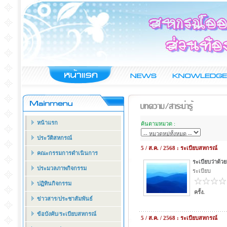
หน้าแรก
ค้นตามหมวด :
ประวัติสหกรณ์
5 / ส.ค. / 2568 : ระเบียบสหกรณ์
คณะกรรมการดำเนินการ
ระเบียบว่าด้ว
ประมวลภาพกิจกรรม
ระเบียบ
ปฏิทินกิจกรรม
ครั้ง.
ข่าวสาร/ประชาสัมพันธ์
ข้อบังคับ/ระเบียบสหกรณ์
5 / ส.ค. / 2568 : ระเบียบสหกรณ์