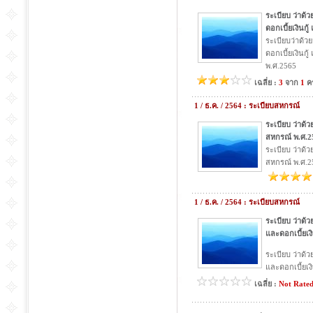
ระเบียบ ว่าด้ว
ดอกเบี้ยเงินกู้
ระเบียบว่าด้ว
ดอกเบี้ยเงินกู้
พ.ศ.2565
เฉลี่ย :
3
จาก
1
คร
1 / ธ.ค. / 2564 : ระเบียบสหกรณ์
ระเบียบ ว่าด
สหกรณ์ พ.ศ.2
ระเบียบ ว่าด
สหกรณ์ พ.ศ.2
1 / ธ.ค. / 2564 : ระเบียบสหกรณ์
ระเบียบ ว่าด้
และดอกเบี้ยเงิ
ระเบียบ ว่าด้
และดอกเบี้ยเงิ
เฉลี่ย :
Not Rate