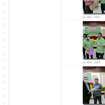
(4 / มี.ค. / 2567)
(4 / มี.ค. / 2567)